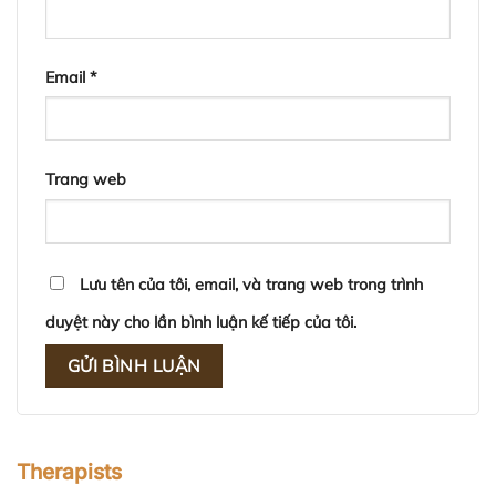
Email
*
Trang web
Lưu tên của tôi, email, và trang web trong trình
duyệt này cho lần bình luận kế tiếp của tôi.
Therapists