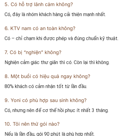
5. Có hỗ trợ lãnh cảm không?
Có, đây là nhóm khách hàng cải thiện mạnh nhất.
6. KTV nam có an toàn không?
Có – chỉ chạm khi được phép và đúng chuẩn kỹ thuật.
7. Có bị “nghiện” không?
Nghiện cảm giác thư giãn thì có. Còn lại thì không.
8. Một buổi có hiệu quả ngay không?
80% khách có cảm nhận tốt từ lần đầu.
9. Yoni có phù hợp sau sinh không?
Có, nhưng nên để cơ thể hồi phục ít nhất 3 tháng.
10. Tôi nên thử gói nào?
Nếu là lần đầu, gói 90 phút là phù hợp nhất.