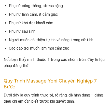
Phụ nữ căng thẳng, stress nặng
Phụ nữ lãnh cảm, ít cảm giác
Phụ nữ khó đạt khoái cảm
Phụ nữ sau sinh
Người muốn cải thiện tự tin và năng lượng nữ tính
Các cặp đôi muốn làm mới cảm xúc
Nếu bạn thấy mình thuộc 1 trong các nhóm trên, đây là liệu
pháp đáng thử.
Quy Trình Massage Yoni Chuyên Nghiệp 7
Bước
Dưới đây là quy trình thực tế, rõ ràng, dễ hình dung – đúng
điều chị em cần biết trước khi quyết định.