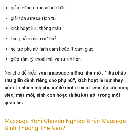
giảm căng cứng vùng chậu
giải tỏa stress tích tụ
kích hoạt lưu thông máu
tăng cảm nhận cơ thể
hỗ trợ phụ nữ lãnh cảm hoặc ít cảm giác
giúp tâm lý thoải mái và tự tin hơn
Nói cho dễ hiểu:
yoni massage giống như một “liệu pháp
thư giãn dành riêng cho phụ nữ”, kích hoạt lại sự nhạy
cảm tự nhiên mà phụ nữ dễ mất đi vì stress, áp lực công
việc, mệt mỏi, sinh con hoặc thiếu kết nối trong mối
quan hệ.
Massage Yoni Chuyên Nghiệp Khác Massage
Bình Thường Thế Nào?