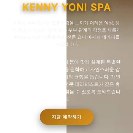
KENNY YONI SPA
Kenny Yoni Spa는 오르가즘을 느끼기 어려운 여성, 성
적 욕구가 감소한 여성, 또는 부부 관계의 감정을 새롭게
회복하고 싶은 커플을 위한 전문 요니 마사지 테라피를
제공합니다.
요니 마사지 기술은 여성의 몸에 맞게 설계된 특별한
테라피로, 감정적인 긴장을 완화하고 자연스러운 감
각을 회복하며 여성 에너지의 균형을 돕습니다. 개인
적이고 안전한 공간에서 전문 테라피스트가 깊은 휴
식과 몸과의 연결을 다시 찾을 수 있도록 도와드립니
다.
지금 예약하기